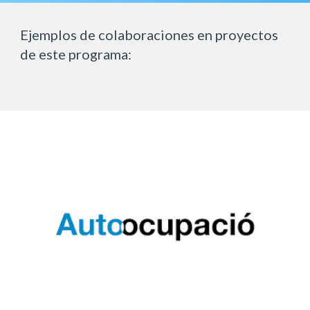
Ejemplos de colaboraciones en proyectos 
de este programa: