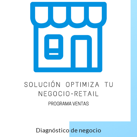
Diagnóstico de negocio