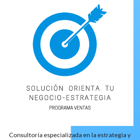
Consultoría especializada en la estrategia y 