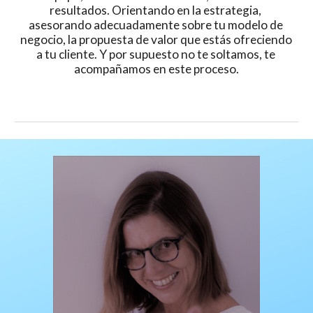
resultados. Orientando en la estrategia, 
asesorando adecuadamente sobre tu modelo de 
negocio, la propuesta de valor que estás ofreciendo 
a tu cliente. Y por supuesto no te soltamos, te 
acompañamos en este proceso.