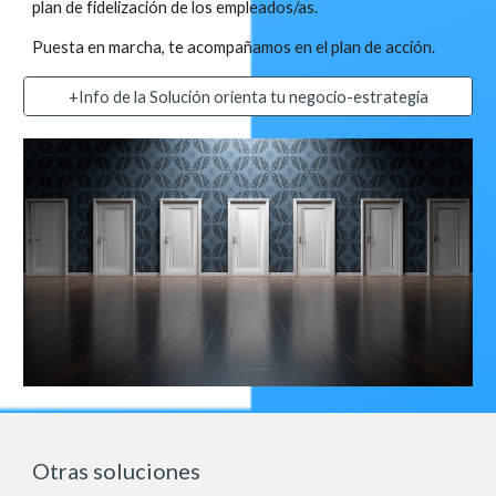
plan de fidelización de los empleados/as.
Puesta en marcha, te acompañamos en el plan de acción.
+Info de la Solución orienta tu negocio-estrategia
Otras soluciones