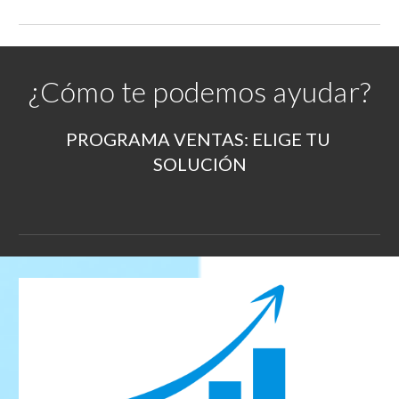
¿Cómo te podemos ayudar?
PROGRAMA VENTAS: ELIGE TU 
SOLUCIÓN