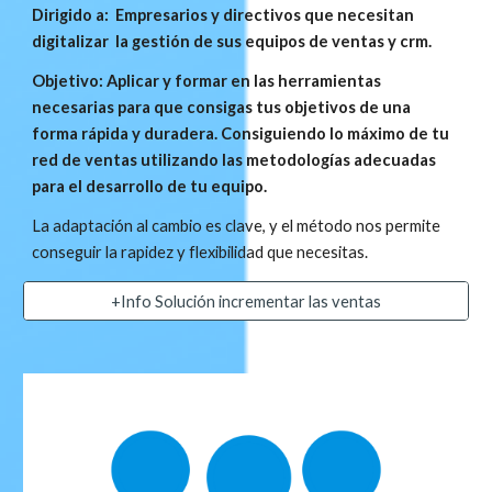
Dirigido a:  Empresarios y directivos que necesitan  
digitalizar  la gestión de sus equipos de ventas y crm.
Objetivo: Aplicar y formar en las herramientas 
necesarias para que consigas tus objetivos de una 
forma rápida y duradera. Consiguiendo lo máximo de tu 
red de ventas utilizando las metodologías adecuadas 
para el desarrollo de tu equipo.
La adaptación al cambio es clave, y el método nos permite 
conseguir la rapidez y flexibilidad que necesitas.
+Info Solución incrementar las ventas