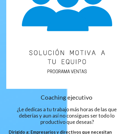
Coaching ejecutivo 
¿Le dedicas a tu trabajo más horas de las que 
deberías y aun así no consigues ser todo lo 
productivo que deseas?
Dirigido a: Empresarios y directivos que necesitan 