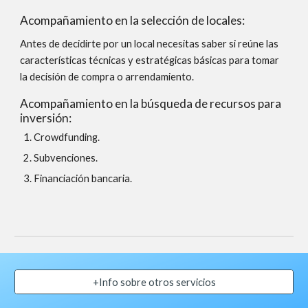
Acompañamiento en la selección de locales:
Antes de decidirte por un local necesitas saber si reúne las 
características técnicas y estratégicas básicas para tomar 
la decisión de compra o arrendamiento. 
Acompañamiento en la búsqueda de recursos para 
inversión: 
Crowdfunding.
Subvenciones.
Financiación bancaria. 
+Info sobre otros servicios