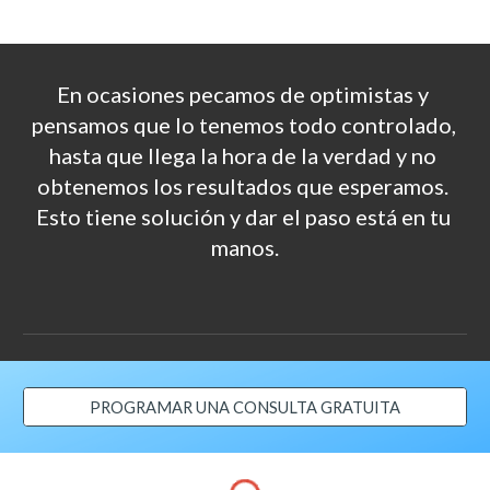
En ocasiones pecamos de optimistas y 
pensamos que lo tenemos todo controlado, 
hasta que llega la hora de la verdad y no 
obtenemos los resultados que esperamos. 
Esto tiene solución y dar el paso está en tu 
manos.
PROGRAMAR UNA CONSULTA GRATUITA