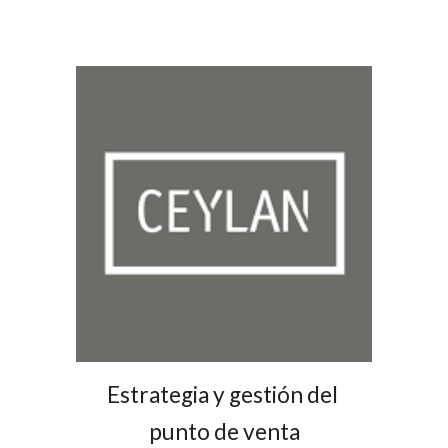
Estrategia y gestión del 
punto de venta