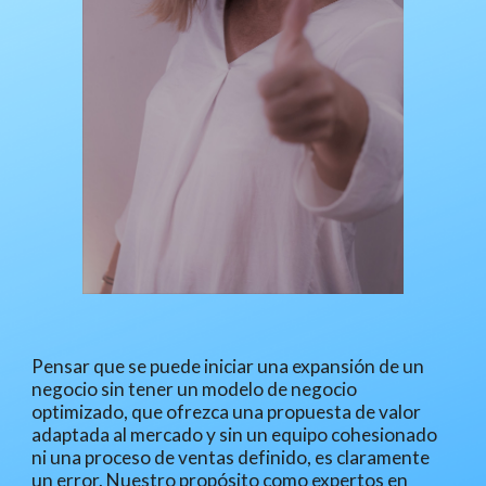
Pensar que se puede iniciar una expansión de un 
negocio sin tener un modelo de negocio 
optimizado, que ofrezca una propuesta de valor 
adaptada al mercado y sin un equipo cohesionado 
ni una proceso de ventas definido, es claramente 
un error. Nuestro propósito como expertos en 