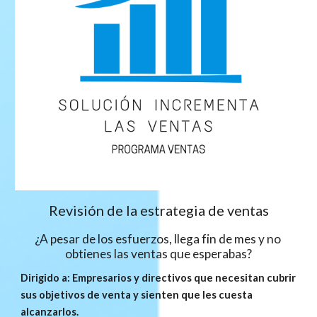
Revisión de la estrategia de ventas
¿A pesar de los esfuerzos, llega fin de mes y no 
obtienes las ventas que esperabas?
Dirigido a: Empresarios y directivos que necesitan cubrir 
sus objetivos de venta y sienten que les cuesta 
alcanzarlos.