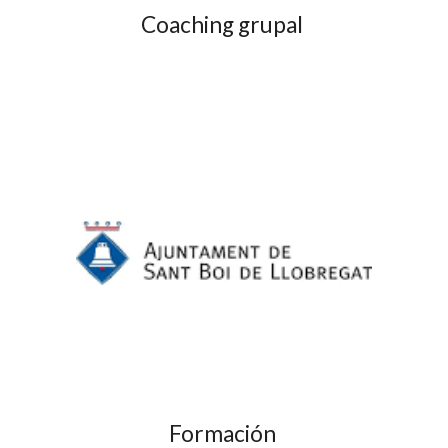
Coaching grupal 
Formación 