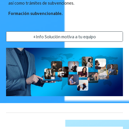
así como trámites de subvenciones.
Formación subvencionable.
+Info Solución motiva a tu equipo