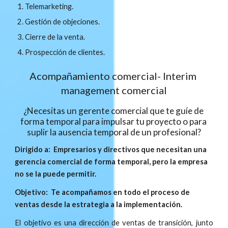
Telemarketing.
Gestión de objeciones.
Cierre de la venta.
Prospección de clientes.
Acompañamiento comercial- Interim 
management comercial
¿Necesitas un gerente comercial que te guíe de 
forma temporal para impulsar tu proyecto o para 
suplir la ausencia temporal de un profesional?
Dirigido a:  Empresarios y directivos que necesitan una 
gerencia comercial de forma temporal, pero la empresa 
no se la puede permitir.
Objetivo:  Te acompañamos en todo el proceso de 
ventas desde la estrategia a la implementación.
El objetivo es una dirección de ventas de transición, junto