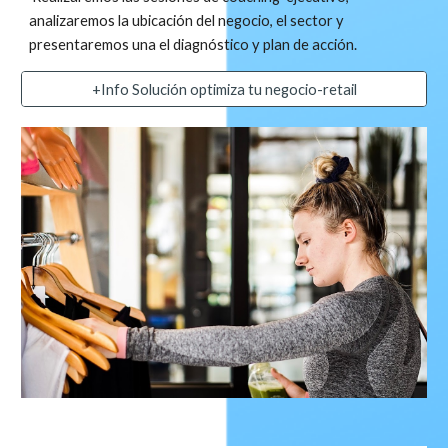
analizaremos la ubicación del negocio, el sector y 
presentaremos una el diagnóstico y plan de acción.
+Info Solución optimiza tu negocio-retail