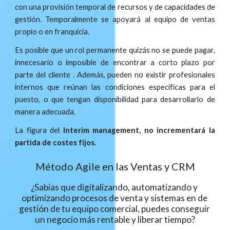
con una provisión temporal de recursos y de capacidades de
gestión. Temporalmente se apoyará al equipo de ventas
propio o en franquicia.
Es posible que un rol permanente quizás no se puede pagar,
innecesario o imposible de encontrar a corto plazo por
parte del cliente . Además, pueden no existir profesionales
internos que reúnan las condiciones específicas para el
puesto, o que tengan disponibilidad para desarrollarlo de
manera adecuada.
La figura del
Interim management, no incrementará la
partida de costes fijos.
Método Agile en las Ventas y CRM
¿Sabías que digitalizando, automatizando y 
optimizando procesos de venta y sistemas en de 
gestión de tu equipo comercial, puedes conseguir 
un negocio más rentable y liberar tiempo?