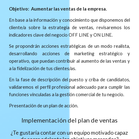
Objetivo:  Aumentar las ventas de la empresa. 
En base a la información y conocimiento que disponemos del
cliente/a sobre la estrategia de ventas, revisaremos los
indicadores clave del negocio OFF LINE y ON LINE.
Se propondrán acciones estratégicas de un modo realista,
desarrollando acciones de marketing estratégico y
operativo, que puedan contribuir al aumento de las ventas y
a la fidelización de tus clientes/as.
En la fase de descripción del puesto y criba de candidatos,
validaremos el perfil profesional adecuado para cumplir las
funciones vinculadas a la gestión comercial de tu negocio.
Presentación de un plan de acción.
I
mplementación 
del plan de ventas
¿Te gustaría contar con un equipo motivado capaz 