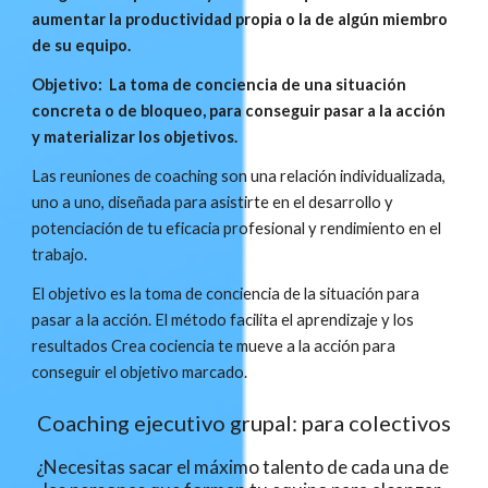
aumentar la productividad propia o la de algún miembro 
de su equipo.
Objetivo:  La toma de conciencia de una situación 
concreta o de bloqueo, para conseguir pasar a la acción 
y materializar los objetivos.
Las reuniones de coaching son una relación individualizada, 
uno a uno, diseñada para asistirte en el desarrollo y 
potenciación de tu eficacia profesional y rendimiento en el 
trabajo.
El objetivo es la toma de conciencia de la situación para 
pasar a la acción. El método facilita el aprendizaje y los 
resultados Crea cociencia te mueve a la acción para 
conseguir el objetivo marcado.
Coaching ejecutivo grupal: para colectivos
¿Necesitas sacar el máximo talento de cada una de 