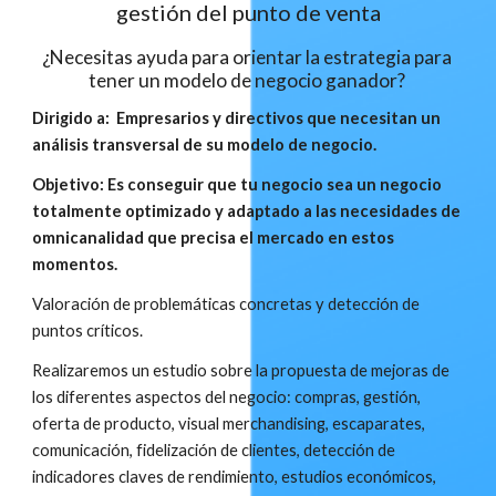
gestión del punto de venta
¿Necesitas ayuda para orientar la estrategia para 
tener un modelo de negocio ganador? 
Dirigido a:  Empresarios y directivos que necesitan un 
análisis transversal de su modelo de negocio.
Objetivo: Es conseguir que tu negocio sea un negocio 
totalmente optimizado y adaptado a las necesidades de 
omnicanalidad que precisa el mercado en estos 
momentos.
Valoración de problemáticas concretas y detección de 
puntos críticos.
Realizaremos un estudio sobre la propuesta de mejoras de 
los diferentes aspectos del negocio: compras, gestión, 
oferta de producto, visual merchandising, escaparates, 
comunicación, fidelización de clientes, detección de 
indicadores claves de rendimiento, estudios económicos, 