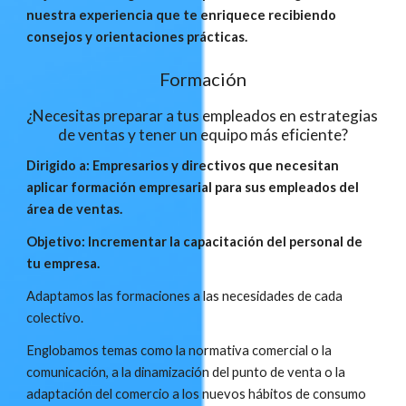
nuestra experiencia que te enriquece recibiendo 
consejos y orientaciones prácticas.
Formación
¿Necesitas preparar a tus empleados en estrategias 
de ventas y tener un equipo más eficiente?
Dirigido a: Empresarios y directivos que necesitan 
aplicar formación empresarial para sus empleados del 
área de ventas.
Objetivo: Incrementar la capacitación del personal de 
tu empresa.
Adaptamos las formaciones a las necesidades de cada 
colectivo.
Englobamos temas como la normativa comercial o la 
comunicación, a la dinamización del punto de venta o la 
adaptación del comercio a los nuevos hábitos de consumo 