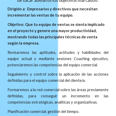
de sacar adelante los objetivos marcados?
Dirigido a:  Empresarios y directivos que necesitan 
incrementar las ventas de tu equipo. 
Objetivo: Que tu equipo de ventas se sienta implicado 
en el proyecto y genere una mayor productividad, 
mostrando todas las principales técnicas de venta 
según la empresa.
Revisaremos las aptitudes, actitudes y habilidades del
equipo actual y mediante sesiones Coaching ejecutivo,
potenciaremos las competencias del equipo comercial.
Seguimiento y control sobre la aplicación de las acciones
definidas para el equipo comercial del cliente/a.
Formaremos a la red comercial sobre las áreas previamente
definidas, para conseguir un incremento en las
competencias estratégicas, analíticas y organizativas.
Planificación comercial: gestión del tiempo.