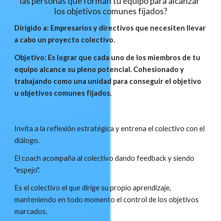
las personas que forman tu equipo para alcanzar 
los objetivos comunes fijados?
Dirigido a: Empresarios y directivos que necesiten llevar 
a cabo un proyecto colectivo.
Objetivo: Es lograr que cada uno de los miembros de tu 
equipo alcance su pleno potencial. Cohesionado y 
trabajando como una unidad para conseguir el objetivo 
u objetivos comunes fijados.
Invita a la reflexión estratégica y entrena el colectivo con el 
diálogo.
El coach acompaña al colectivo dando feedback y siendo 
"espejo".
Es el colectivo el que dirige su propio aprendizaje, 
manteniendo en todo momento el control de los objetivos 
marcados.