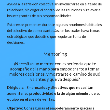
Ayuda a la reflexión colectiva sin involucrarse en el tejido de 
relaciones, sin coger el control de las reuniones ni relevar a 
los integrantes de sus responsabilidades.
Estaremos presentes durante algunas reuniones habituales 
del colectivo de comerciantes/as, en los cuales haya temas 
estratégicos que debatir o que requieran toma de 
decisiones.
Mentoring
¿Necesitas un mentor con experiencia que te 
acompañe de la mano para empoderarte a tomar 
mejores decisiones, y mostrarte el camino de qué 
va antes y qué va después?
Dirigido a:   Empresarios y directivos que necesitan 
aumentar su productividad o la de algún miembro de su 
equipo en el área de ventas.
Objetivo: Conseguirás el empoderamiento gracias a 