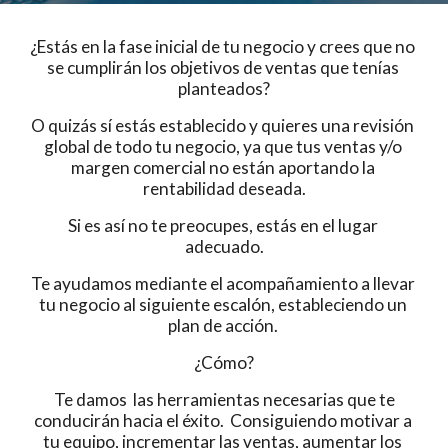
¿Estás en la fase inicial de tu negocio y crees que no 
se cumplirán los objetivos de ventas que tenías 
planteados?
O quizás sí estás establecido y quieres una revisión 
global de todo tu negocio, ya que tus ventas y/o 
margen comercial no están aportando la 
rentabilidad deseada.
Si es así no te preocupes, estás en el lugar 
adecuado.
Te ayudamos mediante el acompañamiento a llevar 
tu negocio al siguiente escalón, estableciendo un 
plan de acción. 
¿Cómo?
 Te damos  las herramientas necesarias que te 
conducirán hacia el éxito.  Consiguiendo motivar a 
tu equipo, incrementar las ventas, aumentar los 