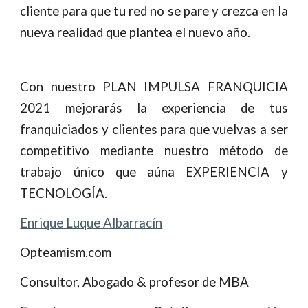
cliente para que tu red no se pare y crezca en la
nueva realidad que plantea el nuevo año.
Con nuestro
PLAN IMPULSA FRANQUICIA
2021
mejorarás la experiencia de tus
franquiciados y clientes para que vuelvas a ser
competitivo mediante nuestro método de
trabajo único que aúna EXPERIENCIA y
TECNOLOGÍA.
Enrique Luque Albarracín
O
pteamism.com
Consultor, Abogado & profesor de MBA