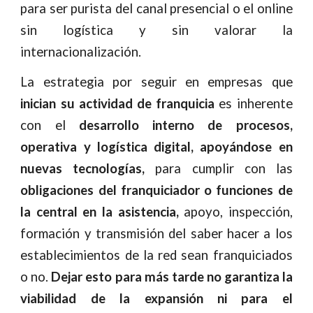
para ser purista del canal presencial o el online
sin logística y sin valorar la
internacionalización.
La estrategia por seguir en empresas que
inician su actividad de franquicia
es inherente
con el
desarrollo interno de procesos,
operativa y logística digital, apoyándose en
nuevas tecnologías,
para cumplir con las
obligaciones del franquiciador o funciones de
la central en la asistencia,
apoyo, inspección,
formación y transmisión del saber hacer a los
establecimientos de la red sean franquiciados
o no.
Dejar esto para más tarde no garantiza la
viabilidad de la expansión ni para el