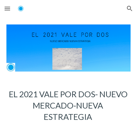
Skip to main content
Skip to navigation
EL 2021 VALE POR DOS- NUEVO 
MERCADO-NUEVA 
ESTRATEGIA 