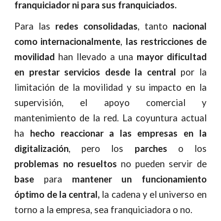
franquiciador ni para sus franquiciados.
Para las
redes consolidadas
, tanto
nacional
como internacionalmente
,
las restricciones de
movilidad
han llevado a una
mayor dificultad
en prestar servicios desde la central
por la
limitación de la movilidad y su impacto en la
supervisión, el apoyo comercial y
mantenimiento de la red. La coyuntura actual
ha
hecho reaccionar a las empresas en la
digitalización
, pero los
parches
o los
problemas no resueltos
no pueden servir de
base
para
mantener un funcionamiento
óptimo de la central,
la cadena y el universo en
torno a la empresa, sea franquiciadora o no.