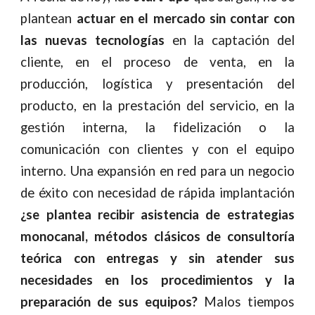
plantean
actuar en el mercado sin contar con
las nuevas tecnologías
en la captación del
cliente, en el proceso de venta, en la
producción, logística y presentación del
producto, en la prestación del servicio, en la
gestión interna, la fidelización o la
comunicación con clientes y con el equipo
interno. Una expansión en red para un negocio
de éxito con necesidad de rápida implantación
¿se plantea recibir asistencia de estrategias
monocanal, métodos clásicos de consultoría
teórica con entregas y sin atender sus
necesidades en los procedimientos y la
preparación de sus equipos?
Malos tiempos