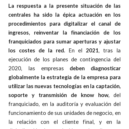
La respuesta a la presente situación de las
centrales ha sido la épica actuación en los
procedimientos para digitalizar el canal de
ingresos, reinventar la financiación de los
franquiciados para sumar aperturas y ajustar
los costes de la red.
En el
2021
, tras la
ejecución de los planes de contingencia del
2020, las empresas
deben diagnosticar
globalmente la estrategia de la empresa para
utilizar las nuevas tecnologías en la captación,
soporte y transmisión de know how,
del
franquiciado, en la auditoría y evaluación del
funcionamiento de sus unidades de negocio, en
la relación con el cliente final, y en la