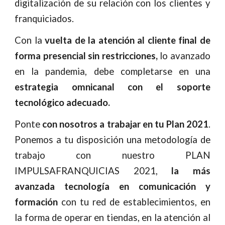
digitalización de su relación con los clientes y
franquiciados.
Con la
vuelta de la atención al cliente final
de
forma presencial sin restricciones,
lo avanzado
en la pandemia, debe completarse en una
estrategia omnicanal con el soporte
tecnológico adecuado.
Ponte
con nosotros a trabajar en tu Plan 2021
.
Ponemos a tu disposición una metodología de
trabajo con nuestro
PLAN
IMPULSAFRANQUICIAS 2021
,
la más
avanzada tecnología en comunicación y
formación
con tu red de establecimientos, en
la forma de operar en tiendas, en la atención al