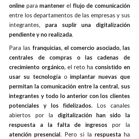
online
para
mantener
el
flujo de comunicación
entre los departamentos de las empresas y sus
integrantes,
para suplir una digitalización
pendiente y no realizada
.
Para las
franquicias, el comercio asociado, las
centrales de compras o las cadenas de
crecimiento orgánico,
el reto ha
consistido en
usar su tecnología
o
implantar nuevas que
permitan la comunicación entre la central, sus
integrantes y todo lo anterior con los clientes
potenciales y los fidelizados.
Los canales
abiertos por la
digitalización han sido la
respuesta a la falta de ingresos
por la
atención presencial
. Pero si la
respuesta
ha