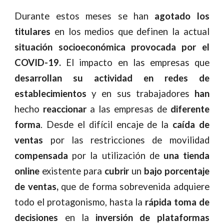
Durante estos meses se han
agotado los
titulares
en los medios que definen la actual
situación socioeconómica provocada por el
COVID-19.
El impacto en las empresas que
desarrollan su actividad en redes de
establecimientos
y en sus trabajadores
han
hecho
reaccionar
a las empresas de
diferente
forma
. Desde el difícil encaje de la
caída de
ventas
por las restricciones de movilidad
compensada
por la utilización de
una tienda
online
existente para
cubrir
un
bajo porcentaje
de ventas,
que de forma sobrevenida adquiere
todo el protagonismo, hasta la
rápida toma de
decisiones
en la
inversión de plataformas