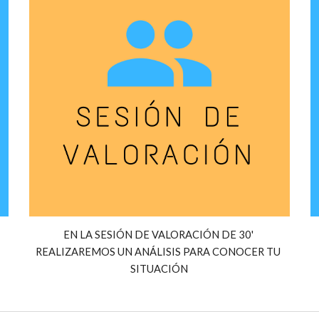
EN LA SESIÓN DE VALORACIÓN DE 30' 
REALIZAREMOS UN ANÁLISIS PARA CONOCER TU 
SITUACIÓN