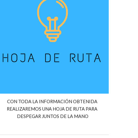
CON TODA LA INFORMACIÓN OBTENIDA 
REALIZAREMOS UNA HOJA DE RUTA PARA 
DESPEGAR JUNTOS DE LA MANO