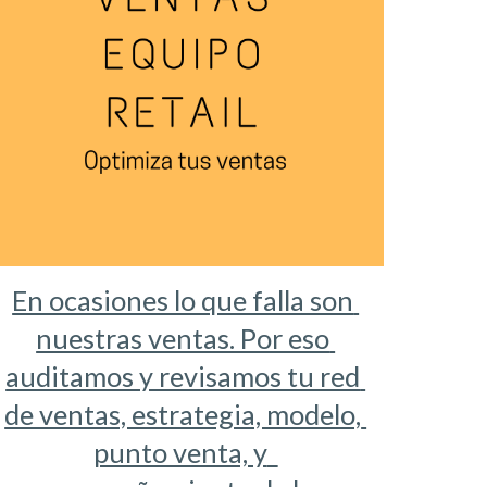
En ocasiones lo que falla son 
nuestras ventas. Por eso 
auditamos y revisamos tu red 
de ventas, estrategia, modelo, 
punto venta, y  