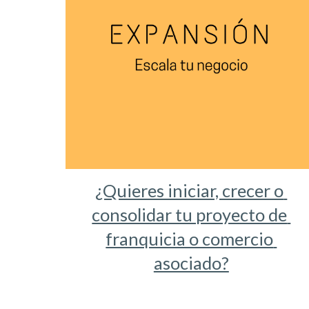
¿Quieres iniciar, crecer o 
consolidar tu proyecto de 
franquicia o comercio 
asociado?