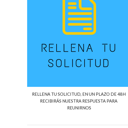
RELLENA TU SOLICITUD, EN UN PLAZO DE 48H 
RECIBIRÁS NUESTRA RESPUESTA PARA 
REUNIRNOS