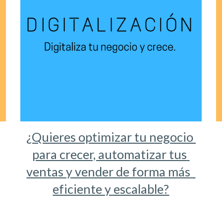
¿Quieres optimizar tu negocio 
para crecer, automatizar tus 
ventas y vender de forma más  
eficiente y escalable?