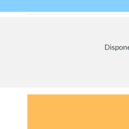
Dispone