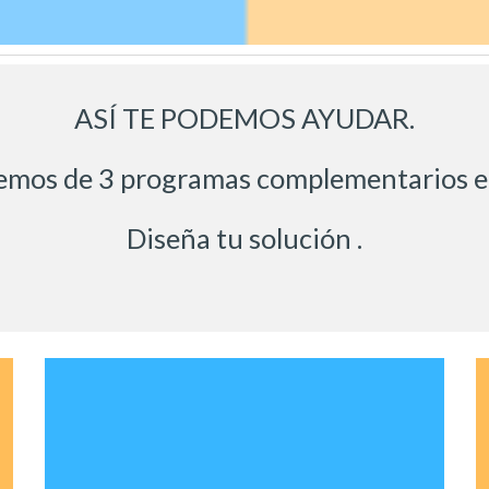
ASÍ TE PODEMOS AYUDAR.
mos de 3 programas complementarios ent
Diseña tu solución .