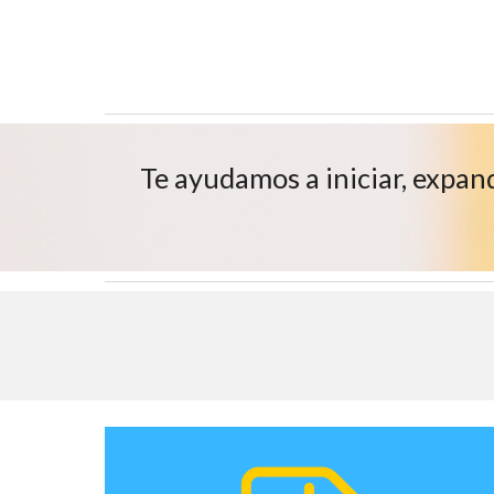
Te ayudamos a iniciar, expan